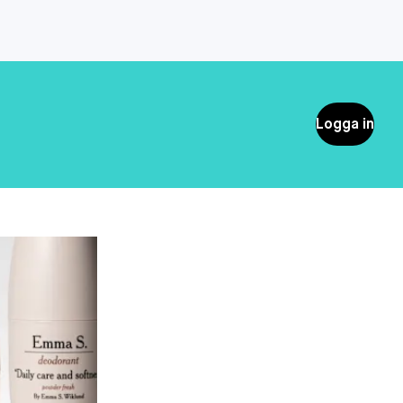
Logga in