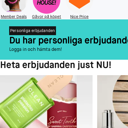
Member Deals
Gåvor på köpet
Nice Price
Personliga erbjudanden
Du har personliga erbjudand
Logga in och hämta dem!
Heta erbjudanden just NU!