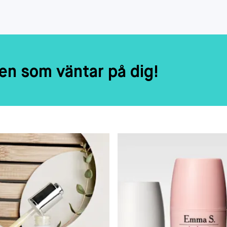
en som väntar på dig!