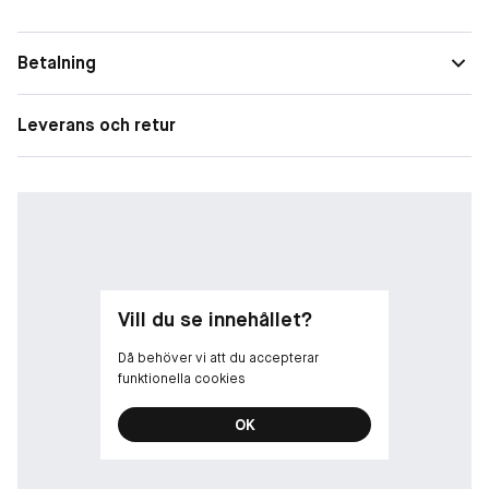
Betalning
Leverans och retur
Vill du se innehållet?
Då behöver vi att du accepterar
funktionella cookies
OK