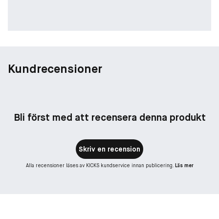
Kundrecensioner
Bli först med att recensera denna produkt
Skriv en recension
Alla recensioner läses av KICKS kundservice innan publicering.
Läs mer