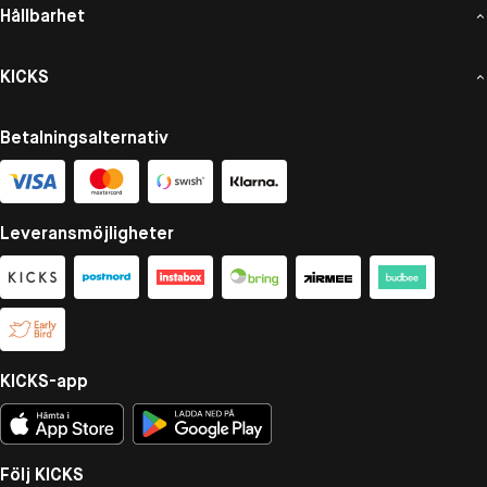
Hållbarhet
KICKS
Betalningsalternativ
Leveransmöjligheter
KICKS-app
Följ KICKS