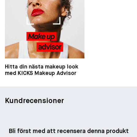
Hitta din nästa makeup look
med KICKS Makeup Advisor
Kundrecensioner
Bli först med att recensera denna produkt