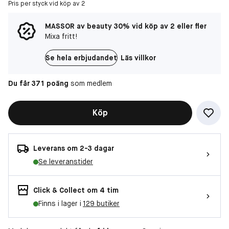
Pris per styck vid köp av 2
MASSOR av beauty 30% vid köp av 2 eller fler
Mixa fritt!
Se hela erbjudandet
Läs villkor
Du får 371 poäng
som medlem
Köp
Leverans om 2-3 dagar
Se leveranstider
Click & Collect om 4 tim
Finns i lager i
129 butiker