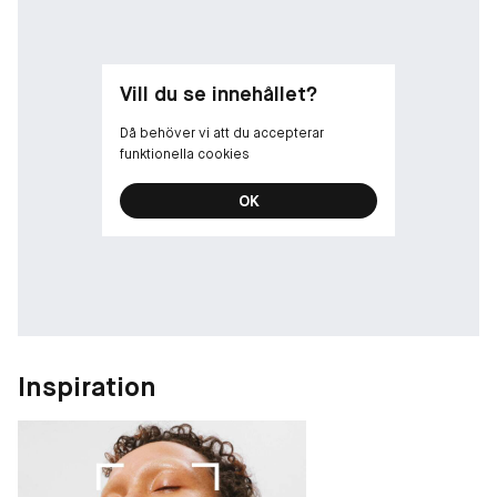
Vill du se innehållet?
Då behöver vi att du accepterar
funktionella cookies
OK
Inspiration