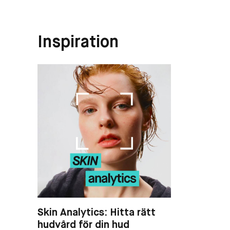
Inspiration
Skin Analytics: Hitta rätt
hudvård för din hud