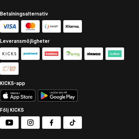
Betalningsalternativ
Leveransmöjligheter
KICKS-app
Följ KICKS