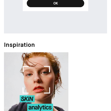
OK
Inspiration