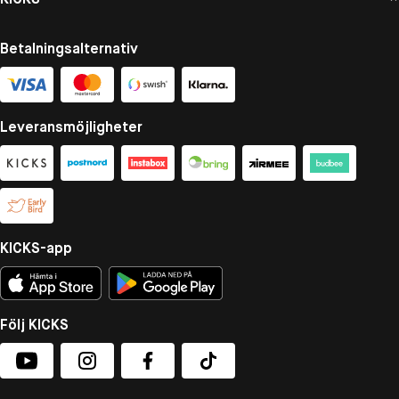
Betalningsalternativ
Leveransmöjligheter
KICKS-app
Följ KICKS