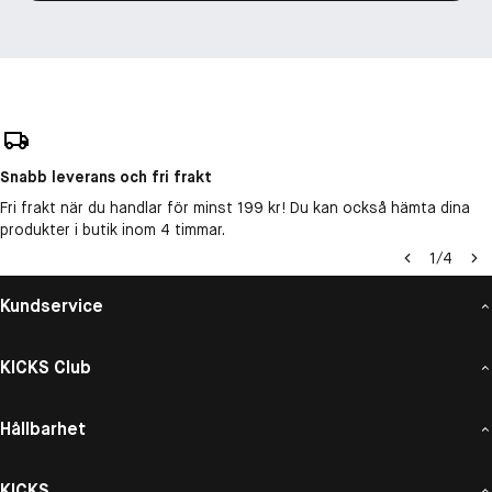
Snabb leverans och fri frakt
Fri frakt när du handlar för minst 199 kr! Du kan också hämta dina
produkter i butik inom 4 timmar.
1
/
4
Kundservice
KICKS Club
Hållbarhet
KICKS