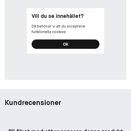
Vill du se innehållet?
Då behöver vi att du accepterar
funktionella cookies
OK
Kundrecensioner