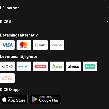
Hållbarhet
KICKS
Betalningsalternativ
Leveransmöjligheter
KICKS-app