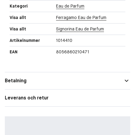
Kategori
Eau de Parfum
Visa allt
Ferragamo Eau de Parfum
Visa allt
Signorina Eau de Parfum
Artikelnummer
1014410
EAN
8056860210471
Betalning
Leverans och retur