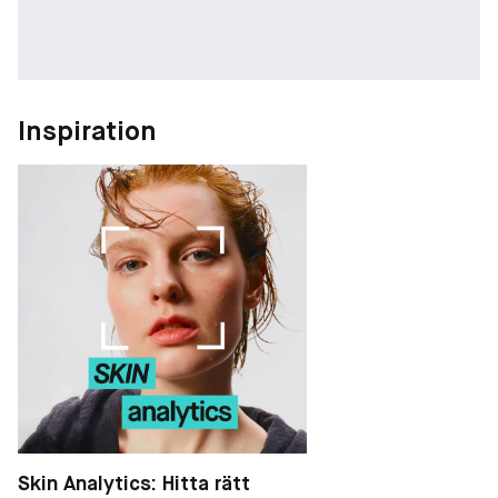
Inspiration
Skin Analytics: Hitta rätt