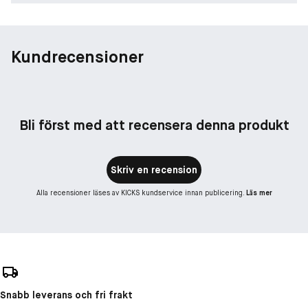
Kundrecensioner
Bli först med att recensera denna produkt
Skriv en recension
Alla recensioner läses av KICKS kundservice innan publicering.
Läs mer
Snabb leverans och fri frakt