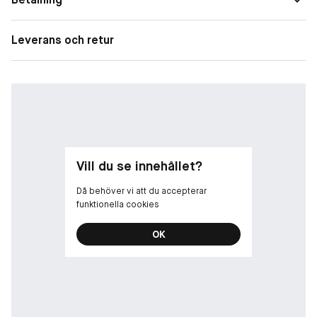
Leverans och retur
Vill du se innehållet?
Då behöver vi att du accepterar
funktionella cookies
OK