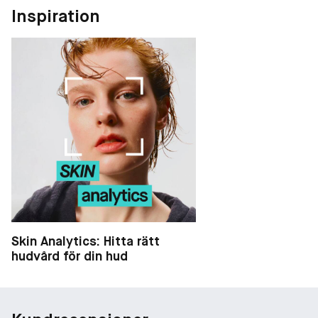
Inspiration
Skin Analytics: Hitta rätt
hudvård för din hud