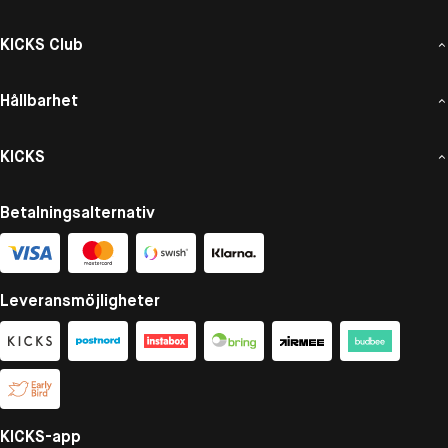
KICKS Club
Hållbarhet
KICKS
Betalningsalternativ
Leveransmöjligheter
KICKS-app