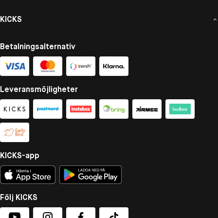
KICKS
Betalningsalternativ
Leveransmöjligheter
KICKS-app
Följ KICKS