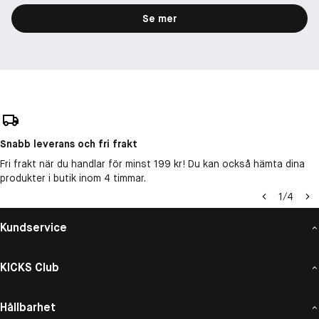
Se mer
Snabb leverans och fri frakt
Fri frakt när du handlar för minst 199 kr! Du kan också hämta dina
produkter i butik inom 4 timmar.
1
/
4
Kundservice
KICKS Club
Hållbarhet