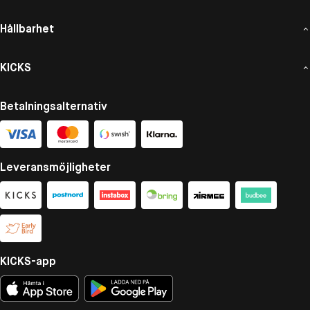
Hållbarhet
KICKS
Betalningsalternativ
Leveransmöjligheter
KICKS-app