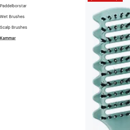
Paddelborstar
Wet Brushes
Scalp Brushes
Kammar