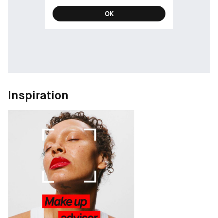
OK
Inspiration