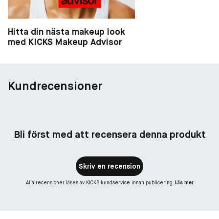
Hitta din nästa makeup look
med KICKS Makeup Advisor
Kundrecensioner
Bli först med att recensera denna produkt
Skriv en recension
Alla recensioner läses av KICKS kundservice innan publicering.
Läs mer