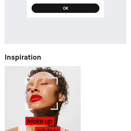
OK
Inspiration