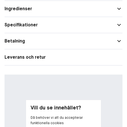
Ingredienser
Specifikationer
Betalning
Leverans och retur
Vill du se innehållet?
Då behöver vi att du accepterar
funktionella cookies