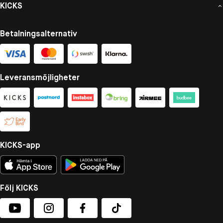
KICKS
Betalningsalternativ
Leveransmöjligheter
KICKS-app
Följ KICKS