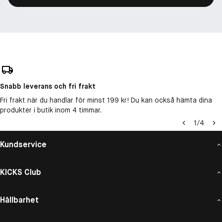
Snabb leverans och fri frakt
Fri frakt när du handlar för minst 199 kr! Du kan också hämta dina
produkter i butik inom 4 timmar.
1
/
4
Kundservice
KICKS Club
Hållbarhet