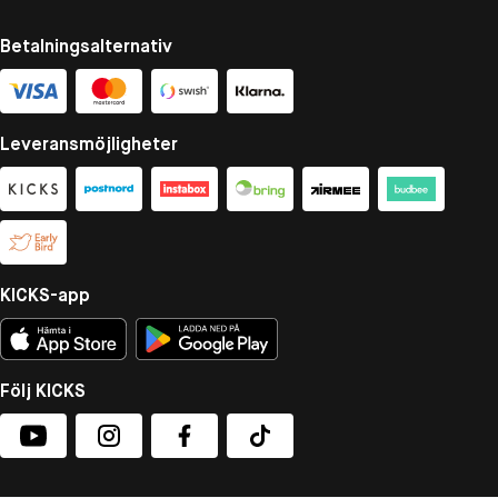
Betalningsalternativ
Leveransmöjligheter
KICKS-app
Följ KICKS