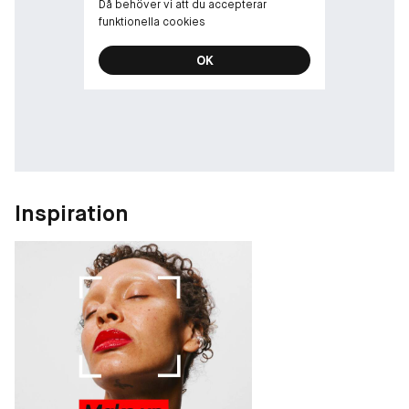
Då behöver vi att du accepterar
funktionella cookies
OK
Inspiration