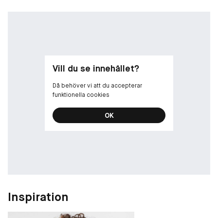
Vill du se innehållet?
Då behöver vi att du accepterar
funktionella cookies
OK
Inspiration