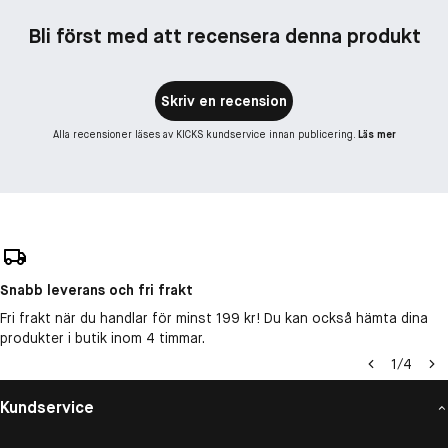
Bli först med att recensera denna produkt
Skriv en recension
Alla recensioner läses av KICKS kundservice innan publicering.
Läs mer
Snabb leverans och fri frakt
Fri frakt när du handlar för minst 199 kr! Du kan också hämta dina
produkter i butik inom 4 timmar.
1
/
4
Kundservice