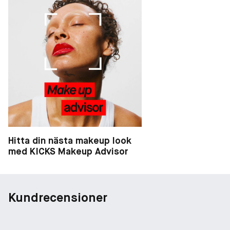
Hitta din nästa makeup look
med KICKS Makeup Advisor
Kundrecensioner