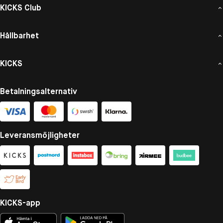
KICKS Club
Hållbarhet
KICKS
Betalningsalternativ
Leveransmöjligheter
KICKS-app