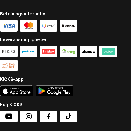
Betalningsalternativ
Leveransmöjligheter
KICKS-app
Följ KICKS