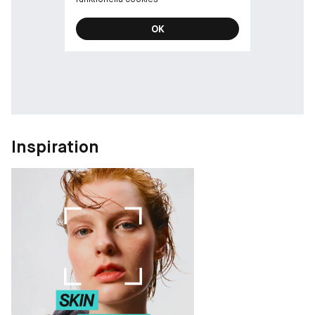
OK
Inspiration