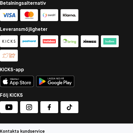
Betalningsalternativ
Leveransmöjligheter
KICKS-app
Följ KICKS
Kontakta kundservice