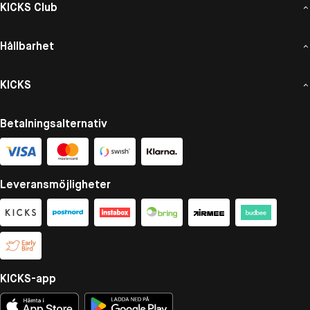
KICKS Club
Hållbarhet
KICKS
Betalningsalternativ
Leveransmöjligheter
KICKS-app