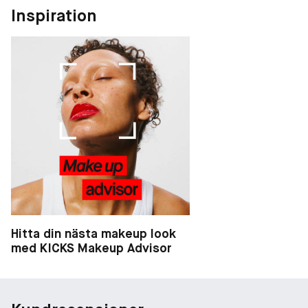
Inspiration
Hitta din nästa makeup look
med KICKS Makeup Advisor