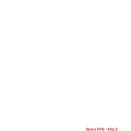
Spara 30% • Köp 2