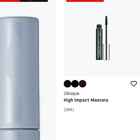
Clinique
High Impact Mascara
(266)