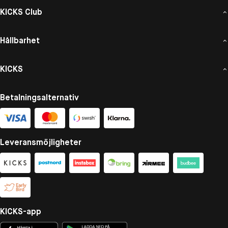
KICKS Club
Hållbarhet
KICKS
Betalningsalternativ
Leveransmöjligheter
KICKS-app