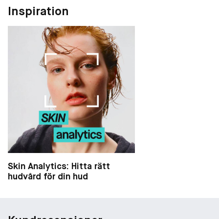
Inspiration
Skin Analytics: Hitta rätt
hudvård för din hud