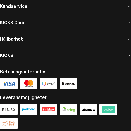
Kundservice
KICKS Club
Hållbarhet
KICKS
Betalningsalternativ
Leveransmöjligheter