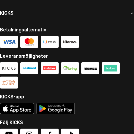
KICKS
Betalningsalternativ
Leveransmöjligheter
KICKS-app
Följ KICKS