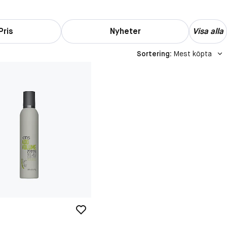
Pris
Nyheter
Visa alla
Sortering
:
Mest köpta