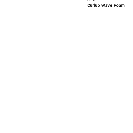
Curlup Wave Foam