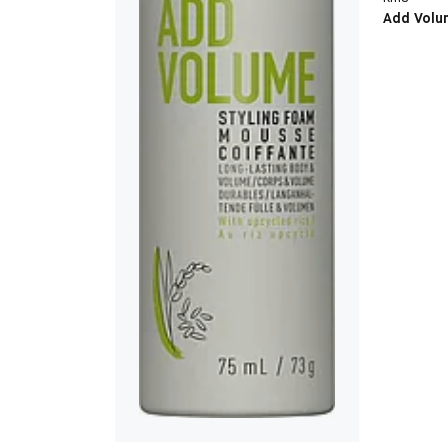
Add Volu