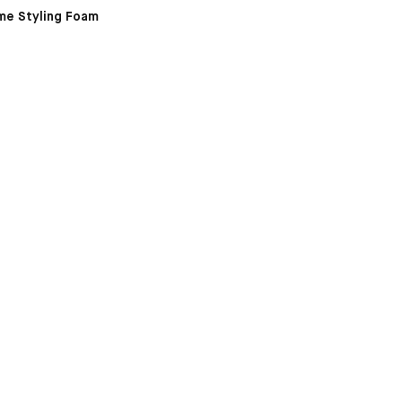
me Styling Foam