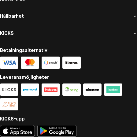
Hållbarhet
KICKS
Betalningsalternativ
Leveransmöjligheter
KICKS-app