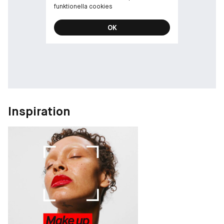
funktionella cookies
OK
Inspiration