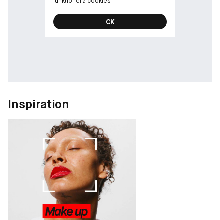
funktionella cookies
OK
Inspiration