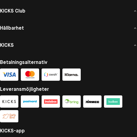
KICKS Club
Hållbarhet
KICKS
Betalningsalternativ
Leveransmöjligheter
KICKS-app