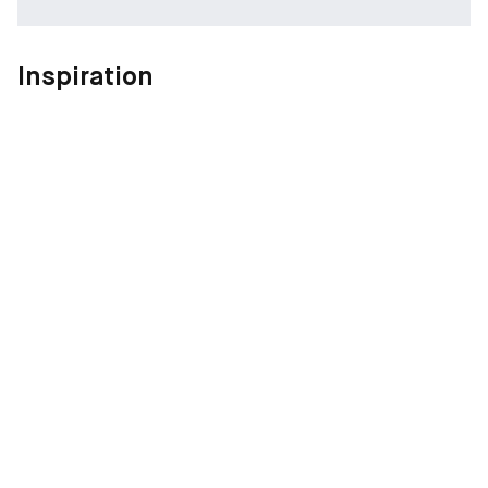
Inspiration