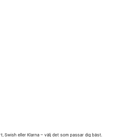
, Swish eller Klarna – välj det som passar dig bäst.