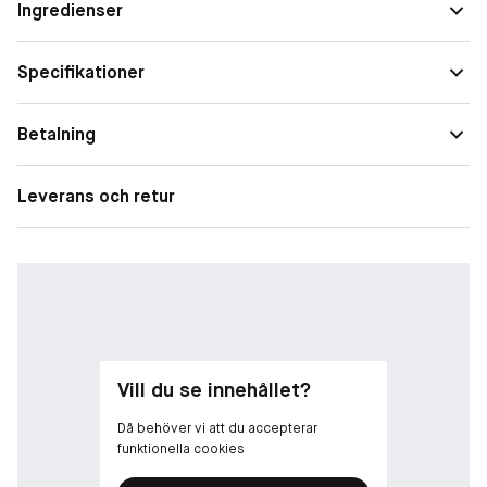
Ingredienser
Specifikationer
Betalning
Leverans och retur
Vill du se innehållet?
Då behöver vi att du accepterar
funktionella cookies