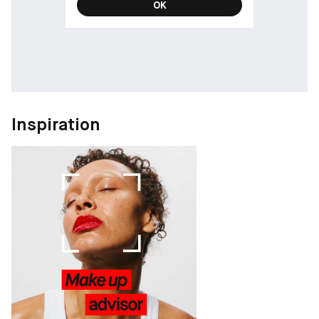
OK
Inspiration