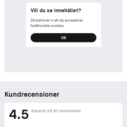
Vill du se innehållet?
Då behöver vi att du accepterar
funktionella cookies
OK
Kundrecensioner
4.5
Baserat på
30
recensioner