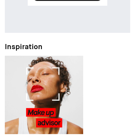
Inspiration