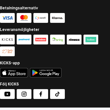
Betalningsalternativ
Leveransmöjligheter
KICKS-app
Följ KICKS