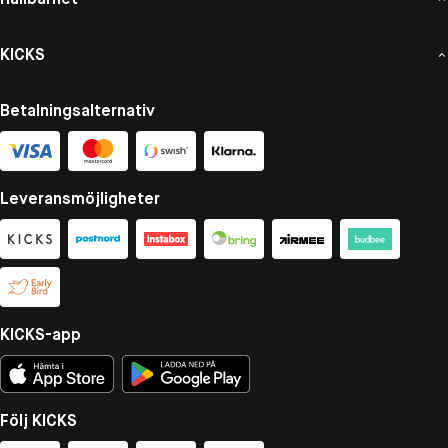
KICKS
Betalningsalternativ
Leveransmöjligheter
KICKS-app
Följ KICKS