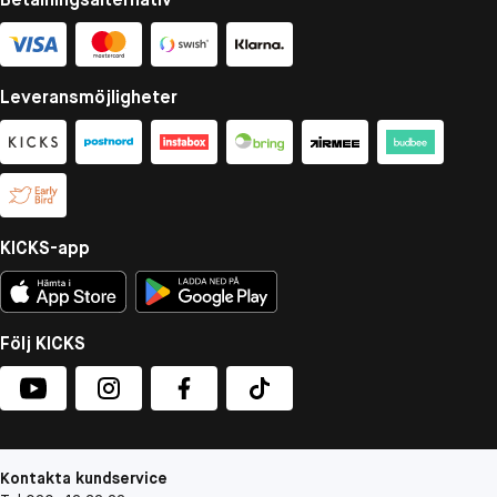
Leveransmöjligheter
KICKS-app
Följ KICKS
Kontakta kundservice