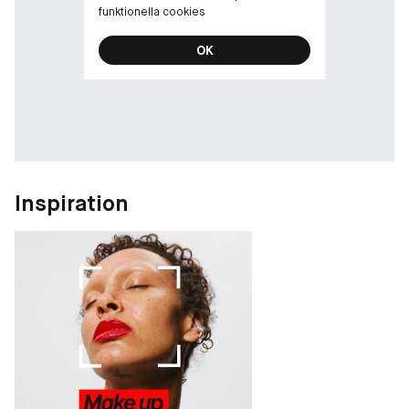
funktionella cookies
OK
Inspiration