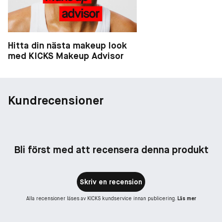
Hitta din nästa makeup look
med KICKS Makeup Advisor
Kundrecensioner
Bli först med att recensera denna produkt
Skriv en recension
Alla recensioner läses av KICKS kundservice innan publicering.
Läs mer