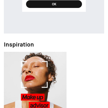
OK
Inspiration