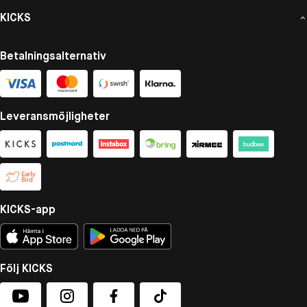
KICKS
Betalningsalternativ
Leveransmöjligheter
KICKS-app
Följ KICKS