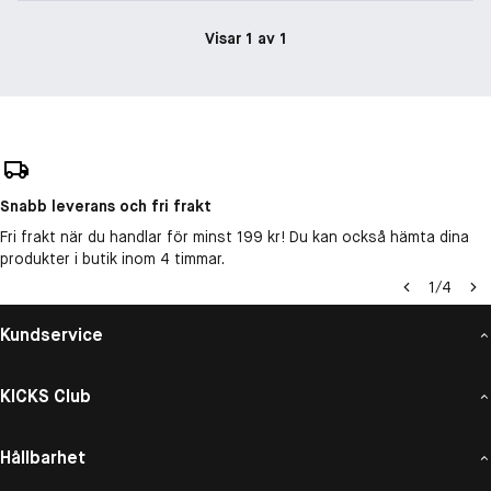
Visar 1 av 1
Snabb leverans och fri frakt
Fri frakt när du handlar för minst 199 kr! Du kan också hämta dina
produkter i butik inom 4 timmar.
1
/
4
Kundservice
KICKS Club
Hållbarhet