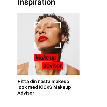
Inspiration
Hitta din nästa makeup
look med KICKS Makeup
Advisor