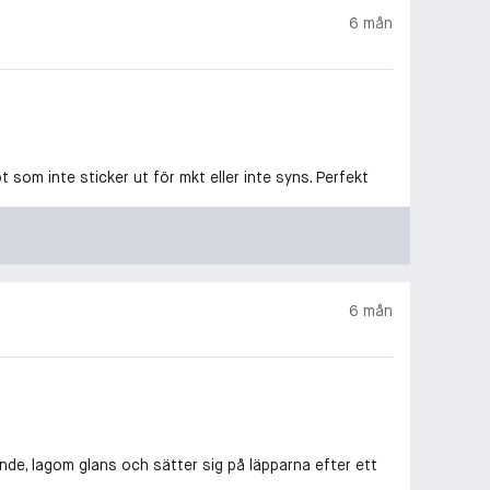
6 mån
t som inte sticker ut för mkt eller inte syns. Perfekt
6 mån
nde, lagom glans och sätter sig på läpparna efter ett