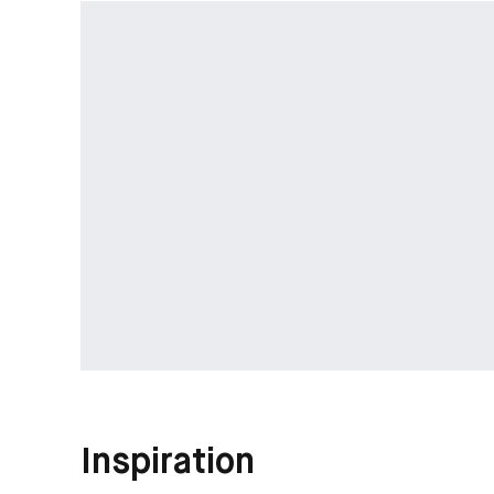
Inspiration