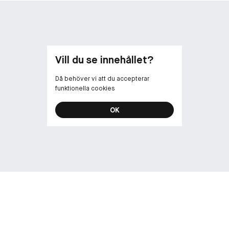
Vill du se innehållet?
Då behöver vi att du accepterar
funktionella cookies
OK