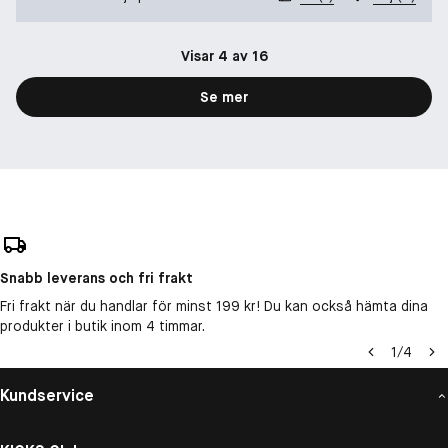
Visar 4 av 16
Se mer
Snabb leverans och fri frakt
Fri frakt när du handlar för minst 199 kr! Du kan också hämta dina
produkter i butik inom 4 timmar.
1
/
4
Kundservice