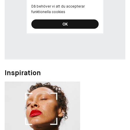
Då behöver vi att du accepterar
funktionella cookies
OK
Inspiration