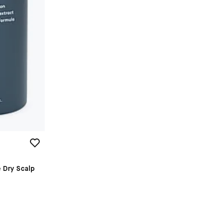
e Dry Scalp