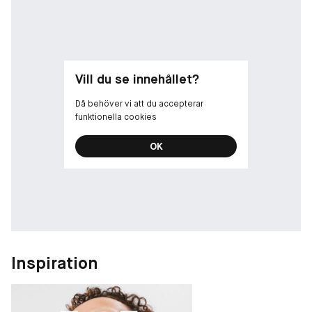
Vill du se innehållet?
Då behöver vi att du accepterar
funktionella cookies
OK
Inspiration