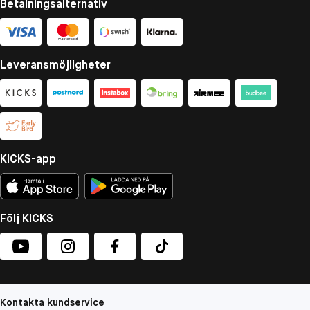
Betalningsalternativ
Leveransmöjligheter
KICKS-app
Följ KICKS
Kontakta kundservice