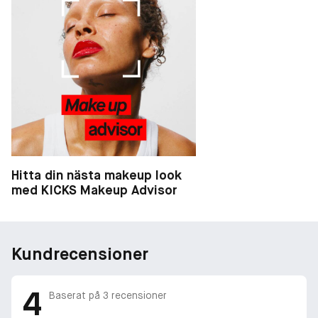
Hitta din nästa makeup look
med KICKS Makeup Advisor
Kundrecensioner
4
Baserat på
3
recensioner