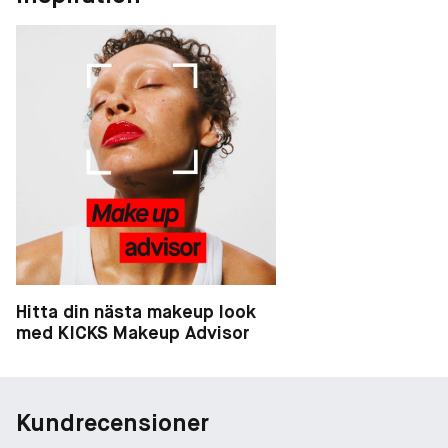
Hitta din nästa makeup look
med KICKS Makeup Advisor
Kundrecensioner