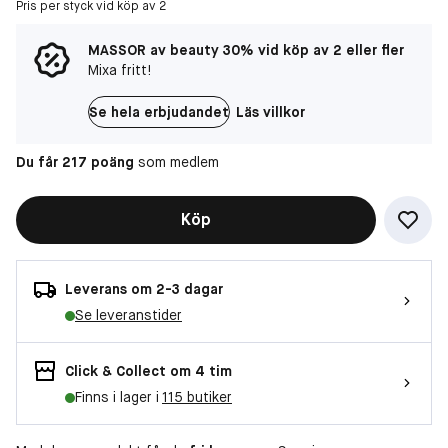
Pris per styck vid köp av 2
MASSOR av beauty 30% vid köp av 2 eller fler
Mixa fritt!
Se hela erbjudandet
Läs villkor
Du får 217 poäng
som medlem
Köp
Leverans om 2-3 dagar
Se leveranstider
Click & Collect om 4 tim
Finns i lager i
115 butiker