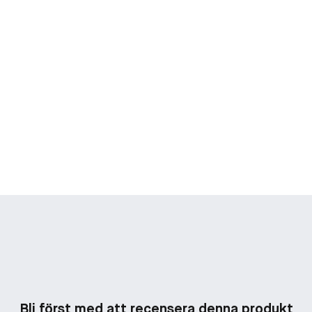
Bli först med att recensera denna produkt