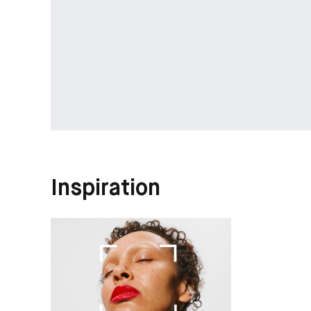
Inspiration