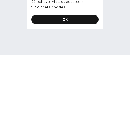
Då behöver vi att du accepterar
funktionella cookies
OK