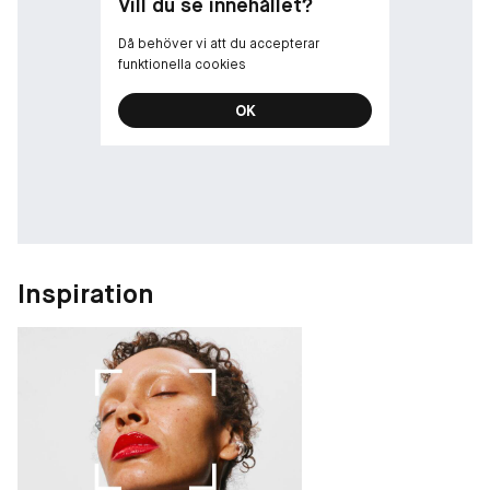
Vill du se innehållet?
Då behöver vi att du accepterar
funktionella cookies
OK
Inspiration