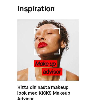
Inspiration
Hitta din nästa makeup
look med KICKS Makeup
Advisor