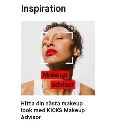
Inspiration
Hitta din nästa makeup
look med KICKS Makeup
Advisor