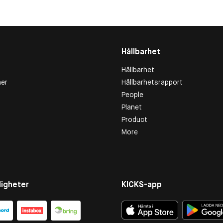
Hållbarhet
Hållbarhet
er
Hållbarhetsrapport
People
Planet
Product
More
igheter
KICKS-app