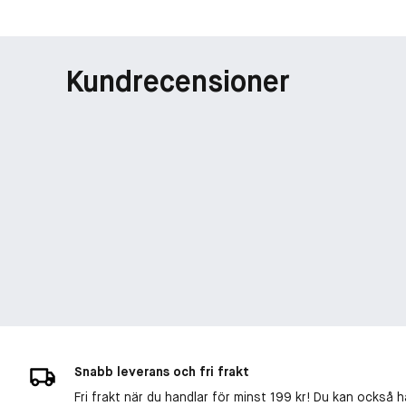
Kundrecensioner
Snabb leverans och fri frakt
Fri frakt när du handlar för minst 199 kr! Du kan också h