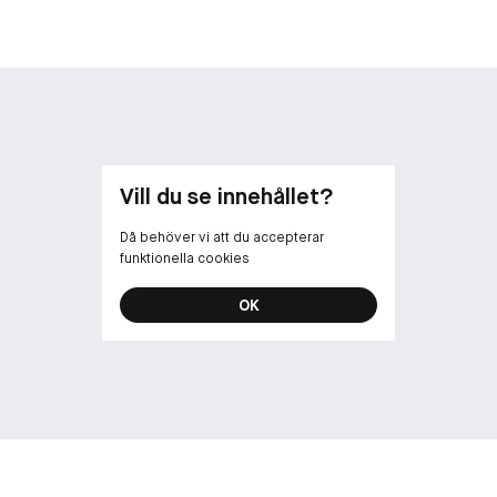
Vill du se innehållet?
Då behöver vi att du accepterar
funktionella cookies
OK