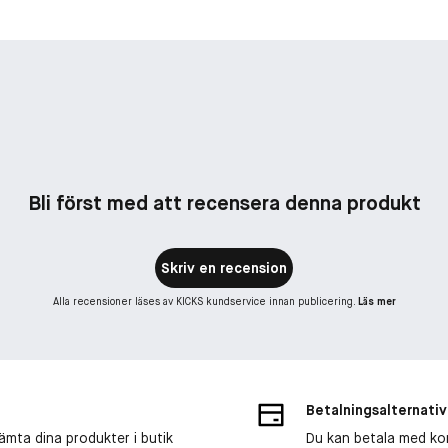
Bli först med att recensera denna produkt
Skriv en recension
Alla recensioner läses av KICKS kundservice innan publicering.
Läs mer
Betalningsalternativ
ämta dina produkter i butik
Du kan betala med kort