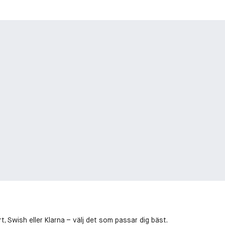
, Swish eller Klarna – välj det som passar dig bäst.