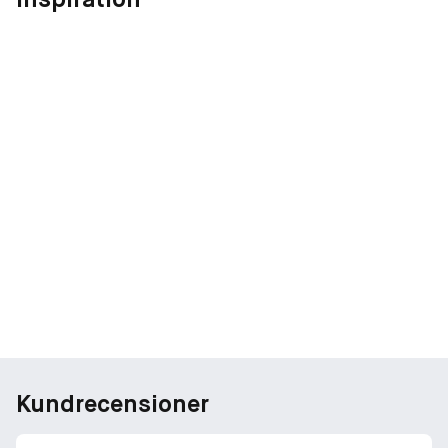
Kundrecensioner