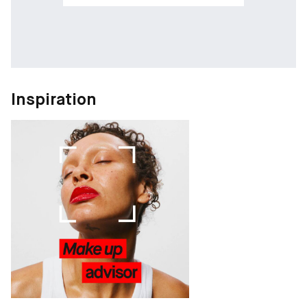
Inspiration