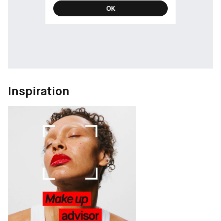
OK
Inspiration