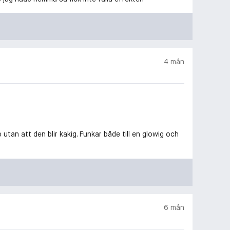
4 mån
utan att den blir kakig. Funkar både till en glowig och
6 mån