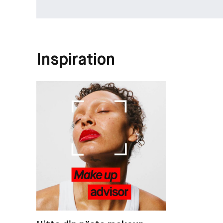
Inspiration